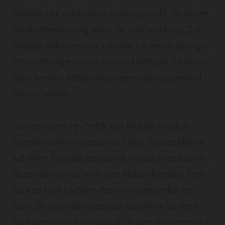
generiert und automatisch wieder gelöscht. Sie dienen
der Wiedererkennung, wenn Sie innerhalb kurzer Zeit
dieselbe Website erneut aufrufen, um bereits getätigte
Voreinstellungen erneut zu berücksichtigen. Es werden
dabei keinerlei personenbezogene Daten gespeichert
oder verarbeitet.
Cookies haben den Zweck, das Website-Angebot
nutzerfreundlich zu gestalten. Einige Cookies bleiben
auf Ihrem Endgerät gespeichert, bis Sie diese löschen.
Sie ermöglichen es sohin dem Websitebetreiber, Ihren
Browser beim nächsten Besuch wiederzuerkennen.
Wenn Sie dies nicht wünschen, so können Sie Ihren
Browser so einrichten, dass er Sie über das Setzen von