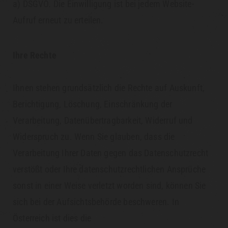
a) DSGVO. Die Einwilligung ist bei jedem Website-
Aufruf erneut zu erteilen.
Ihre Rechte
Ihnen stehen grundsätzlich die Rechte auf Auskunft,
Berichtigung, Löschung, Einschränkung der
Verarbeitung, Datenübertragbarkeit, Widerruf und
Widerspruch zu. Wenn Sie glauben, dass die
Verarbeitung Ihrer Daten gegen das Datenschutzrecht
verstößt oder Ihre datenschutzrechtlichen Ansprüche
sonst in einer Weise verletzt worden sind, können Sie
sich bei der Aufsichtsbehörde beschweren. In
Österreich ist dies die