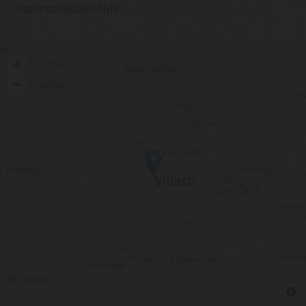
Datenschutzbehörde.