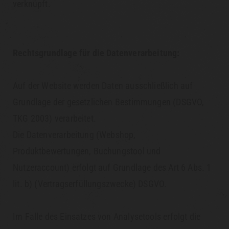
verknüpft.
Rechtsgrundlage für die Datenverarbeitung:
Auf der Website werden Daten ausschließlich auf
Grundlage der gesetzlichen Bestimmungen (DSGVO,
TKG 2003) verarbeitet.
Die Datenverarbeitung (Webshop,
Produktbewertungen, Buchungstool und
Nutzeraccount) erfolgt auf Grundlage des Art 6 Abs. 1
lit. b) (Vertragserfüllungszwecke) DSGVO.
Im Falle des Einsatzes von Analysetools erfolgt die