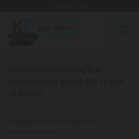
+43 664 1213233

Datenschutzerklärung bzw.
Informationen gemäß Art 13 und
14 DSGVO
Datenschutzrechtlich Verantwortlich:
Renato Gerard Petrini