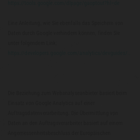
https://tools.google.com/dlpage/gaoptout?hl=de
Eine Anleitung, wie Sie ebenfalls das Speichern von
Daten durch Google verhindern können, finden Sie
unter folgendem Link:
https://developers.google.com/analytics/devguides/..
.
Die Beziehung zum Webanalyseanbieter basiert beim
Einsatz von Google Analytics auf einer
Auftragsdatenverarbeitung. Die Übermittlung von
Daten an den Auftragsverarbeiter basiert auf einem
Angemessenheitsbeschluss der Europäischen