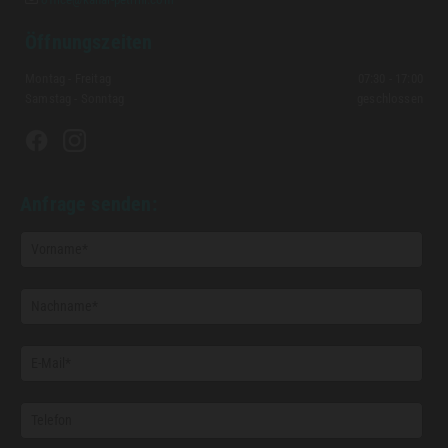
Öffnungszeiten
Montag - Freitag
07:30 - 17:00
Samstag - Sonntag
geschlossen
Anfrage senden: