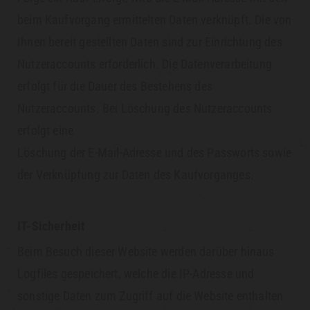
beim Kaufvorgang ermittelten Daten verknüpft. Die von
Ihnen bereit gestellten Daten sind zur Einrichtung des
Nutzeraccounts erforderlich. Die Datenverarbeitung
erfolgt für die Dauer des Bestehens des
Nutzeraccounts. Bei Löschung des Nutzeraccounts
erfolgt eine
Löschung der E-Mail-Adresse und des Passworts sowie
der Verknüpfung zur Daten des Kaufvorganges.
IT-Sicherheit
Beim Besuch dieser Website werden darüber hinaus
Logfiles gespeichert, welche die IP-Adresse und
sonstige Daten zum Zugriff auf die Website enthalten