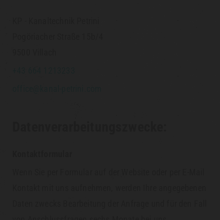
KP - Kanaltechnik Petrini
Pogöriacher Straße 15b/4
9500 Villach
+43 664 1213233
office@kanal-petrini.com
Datenverarbeitungszwecke:
Kontaktformular
Wenn Sie per Formular auf der Website oder per E-Mail
Kontakt mit uns aufnehmen, werden Ihre angegebenen
Daten zwecks Bearbeitung der Anfrage und für den Fall
von Anschlussfragen sechs Monate bei uns