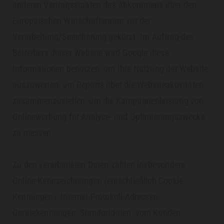
anderen Vertragsstaaten des Abkommens über den
Europäischen Wirtschaftsraum vor der
Verarbeitung/Speicherung gekürzt. Im Auftrag des
Betreibers dieser Website wird Google diese
Informationen benutzen, um Ihre Nutzung der Website
auszuwerten, um Reports über die Websiteaktivitäten
zusammenzustellen, um die Kampagnenleistung von
Onlinewerbung für Analyse- und Optimierungszwecke
zu messen.
Zu den verarbeiteten Daten zählen insbesondere
Online-Kennzeichnungen (einschließlich Cookie-
Kennungen), Internet-Protokoll-Adressen,
Gerätekennungen, Standortdaten, vom Kunden