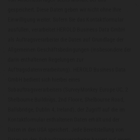
gespeichert. Diese Daten geben wir nicht ohne Ihre
Einwilligung weiter. Sofern Sie das Kontaktformular
ausfüllen, verarbeitet HEROLD Business Data GmbH
als Auftragsverarbeiter die Daten auf Grundlage der
Allgemeinen Geschäftsbedingungen (insbesondere der
darin enthaltenen Regelungen zur
Auftragsdatenverarbeitung). HEROLD Business Data
GmbH bedient sich hierbei eines
Subauftragsverarbeiters (SurveyMonkey Europe UC, 2
Shelbourne Buildings, 2nd Floore, Shelbourne Road,
Ballsbridge, Dublin 4, Ireland), der Zugriff auf die im
Kontaktformular enthaltenen Daten erhält und der
Daten in den USA speichert. Jede Bereitstellung von
Daten an den Subauftragsverarbeiter basiert auf einem