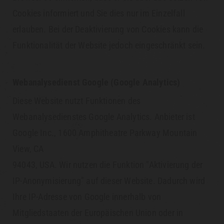
Cookies informiert und Sie dies nur im Einzelfall
erlauben. Bei der Deaktivierung von Cookies kann die
Funktionalität der Website jedoch eingeschränkt sein.
Webanalysedienst Google (Google Analytics)
Diese Website nutzt Funktionen des
Webanalysedienstes Google Analytics. Anbieter ist
Google Inc., 1600 Amphitheatre Parkway Mountain
View, CA
94043, USA. Wir nutzen die Funktion "Aktivierung der
IP-Anonymisierung" auf dieser Website. Dadurch wird
Ihre IP-Adresse von Google innerhalb von
Mitgliedstaaten der Europäischen Union oder in