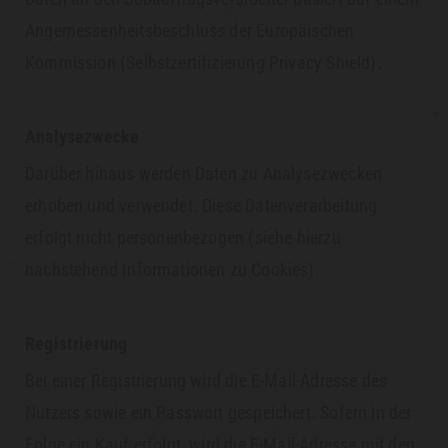
Angemessenheitsbeschluss der Europäischen
Kommission (Selbstzertifizierung Privacy Shield).
Analysezwecke
Darüber hinaus werden Daten zu Analysezwecken
erhoben und verwendet. Diese Datenverarbeitung
erfolgt nicht personenbezogen (siehe hierzu
nachstehend Informationen zu Cookies).
Registrierung
Bei einer Registrierung wird die E-Mail-Adresse des
Nutzers sowie ein Passwort gespeichert. Sofern in der
Folge ein Kauf erfolgt, wird die E-Mail-Adresse mit den