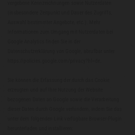
vergebene Kennzeichnungen sowie Nutzerdaten
(insbesondere Zeitpunkt und Dauer des Zugriffs,
Auswahl bestimmter Angebote, etc.). Mehr
Informationen zum Umgang mit Nutzerdaten bei
Google Analytics finden Sie in der
Datenschutzerklärung von Google, abrufbar unter
https://policies.google.com/privacy?hl=de.
Sie können die Erfassung der durch das Cookie
erzeugten und auf Ihre Nutzung der Website
bezogenen Daten an Google sowie die Verarbeitung
dieser Daten durch Google verhindern, indem Sie das
unter dem folgenden Link verfügbare Browser-Plugin
herunterladen und installieren: