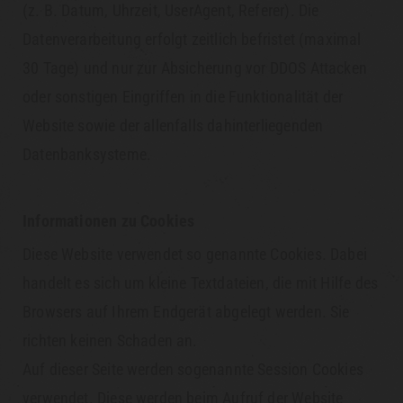
(z. B. Datum, Uhrzeit, UserAgent, Referer). Die
Datenverarbeitung erfolgt zeitlich befristet (maximal
30 Tage) und nur zur Absicherung vor DDOS Attacken
oder sonstigen Eingriffen in die Funktionalität der
Website sowie der allenfalls dahinterliegenden
Datenbanksysteme.
Informationen zu Cookies
Diese Website verwendet so genannte Cookies. Dabei
handelt es sich um kleine Textdateien, die mit Hilfe des
Browsers auf Ihrem Endgerät abgelegt werden. Sie
richten keinen Schaden an.
Auf dieser Seite werden sogenannte Session Cookies
verwendet. Diese werden beim Aufruf der Website