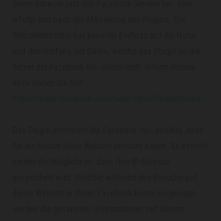
Ihrem Browser und den Facebook-Servern her. Dies
erfolgt erst nach der Aktivierung des Plugins. Der
Websitebetreiber hat keinerlei Einfluss auf die Natur
und den Umfang der Daten, welche das Plugin an die
Server der Facebook Inc. übermittelt. Informationen
dazu finden Sie hier:
https://www.facebook.com/help/186325668085084
Das Plugin informiert die Facebook Inc. darüber, dass
Sie als Nutzer diese Website besucht haben. Es besteht
hierbei die Möglichkeit, dass Ihre IP-Adresse
gespeichert wird. Sind Sie während des Besuchs auf
dieser Website in Ihrem Facebook-Konto eingeloggt,
werden die genannten Informationen mit diesem