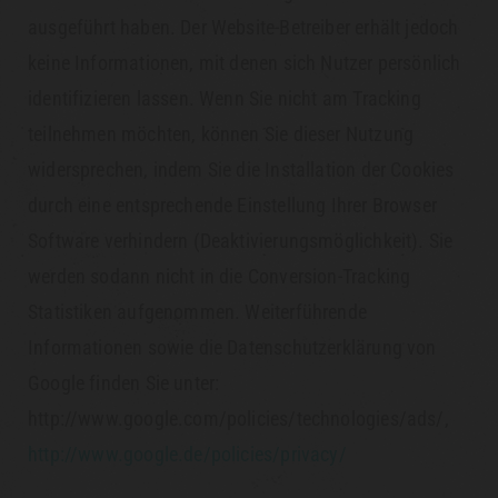
ausgeführt haben. Der Website-Betreiber erhält jedoch
keine Informationen, mit denen sich Nutzer persönlich
identifizieren lassen. Wenn Sie nicht am Tracking
teilnehmen möchten, können Sie dieser Nutzung
widersprechen, indem Sie die Installation der Cookies
durch eine entsprechende Einstellung Ihrer Browser
Software verhindern (Deaktivierungsmöglichkeit). Sie
werden sodann nicht in die Conversion-Tracking
Statistiken aufgenommen. Weiterführende
Informationen sowie die Datenschutzerklärung von
Google finden Sie unter:
http://www.google.com/policies/technologies/ads/,
http://www.google.de/policies/privacy/