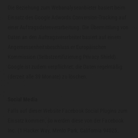
Die Beziehung zum Webanalyseanbieter basiert beim
Einsatz des Google Adwords Conversion-Tracking auf
einer Auftragsdatenverarbeitung. Die Übermittlung von
Daten an den Auftragsverarbeiter basiert auf einem
Angemessenheitsbeschluss er Europäischen
Kommission (Selbstzertifizierung Privacy Shield).
Google ist zudem verpflichtet, die Daten regelmäßig
(derzeit alle 39 Monate) zu löschen.
Social Media
Falls auf dieser Website Facebook Social Plugins zum
Einsatz kommen, so werden diese von der Facebook
Inc. (1 Hacker Way, Menlo Park, California 94025,