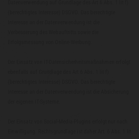
Datenverwendung auf Grundlage des Art 6 Abs. 1 lit f)
(berechtigtes Interesse) DSGVO. Das berechtigte
Interesse an der Datenverwendung ist die
Verbesserung des Webauftritts sowie die
Erfolgsmessung von Online-Werbung.
Der Einsatz von IT-Datensicherheitsmaßnahmen erfolgt
ebenfalls auf Grundlage des Art 6 Abs. 1 lit f)
(berechtigtes Interesse) DSGVO. Das berechtigte
Interesse an der Datenverwendung ist die Absicherung
der eigenen IT-Systeme.
Der Einsatz von Social-Media-Plugins erfolgt nur nach
Einwilligung. Rechtsgrundlage ist daher Art. 6 Abs. 1 lit