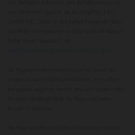
USA) betrieben. Erkennbar sind die Einbindungen an
dem Facebook-Logo bzw. an den Begriffen „Like“,
„Gefällt mir“, „Teilen“ in den Farben Facebooks (Blau
und Weiß). Informationen zu allen Facebook-Plugins
finden Sie im folgenden Link:
https://developers.facebook.com/docs/plugins/
Die Plugins werden erst aktiviert, wenn Sie auf die
entsprechenden Schaltflächen klicken. Sofern diese
ausgegraut angezeigt werden, sind die Plugins inaktiv.
Sie haben die Möglichkeit, die Plugins bei jedem
Besuch zu aktivieren.
Die Plugins stellen eine direkte Verbindung zwischen